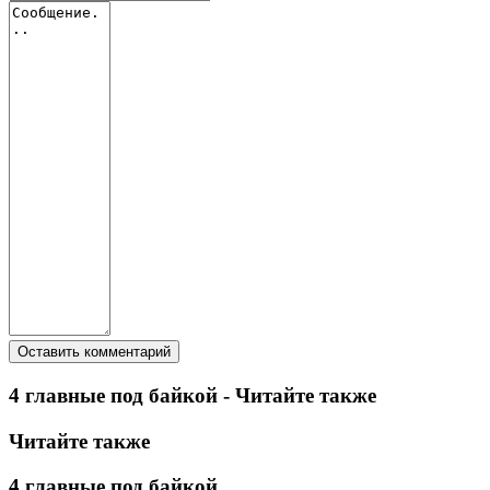
4 главные под байкой - Читайте также
Читайте также
4 главные под байкой