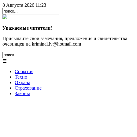
8 Августа 2026 11:23
Уважаемые читатели!
Присылайте свои замечания, предложения и свидетельства
очевидцев на kriminal.lv@hotmail.com
☰
События
Техно
Охрана
Страхование
Законы