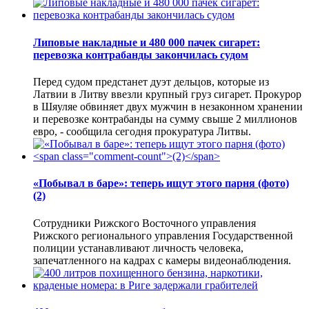
Липовые накладные и 480 000 пачек сигарет:
перевозка контрабанды закончилась судом
Перед судом предстанет дуэт дельцов, которые из
Латвии в Литву ввезли крупный груз сигарет. Прокурор
в Шяуляе обвиняет двух мужчин в незаконном хранении
и перевозке контрабанды на сумму свыше 2 миллионов
евро, - сообщила сегодня прокуратура Литвы.
«Побывал в баре»: теперь ищут этого парня (фото)
(2)
Сотрудники Рижского Восточного управления
Рижского регионального управления Государственной
полиции устанавливают личность человека,
запечатленного на кадрах с камеры видеонаблюдения.