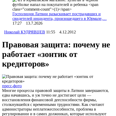
Госполиция Латвии разыскивает пострадавших и
свидетелей инцидента, произошедшего в Юрмале,…
17:27 13.7.2026
Николай КУДРЯВЦЕВ
11:55 4.12.2012
Правовая защита: почему не
работает «зонтик от
кредиторов»
пресс-фото
Многие процессы правовой защиты в Латвии завершаются,
едва начавшись, и уж точно не достигают цели —
восстановления финансовой дееспособности фирмы,
столкнувшейся с временными трудностями. Как считают
администраторы неплатежеспособности, проблема в
регулировании и в самих должниках, которые используют