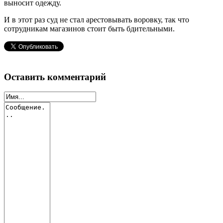
выносит одежду.
И в этот раз суд не стал арестовывать воровку, так что
сотрудникам магазинов стоит быть бдительными.
Оставить комментарий