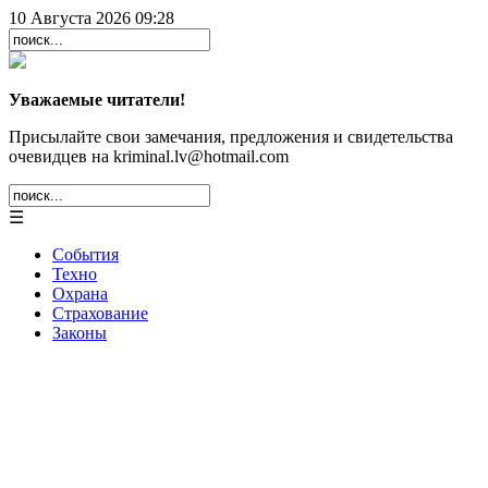
10 Августа 2026 09:28
Уважаемые читатели!
Присылайте свои замечания, предложения и свидетельства
очевидцев на kriminal.lv@hotmail.com
☰
События
Техно
Охрана
Страхование
Законы