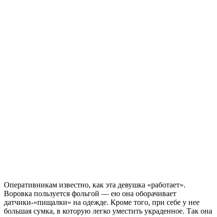
Оперативникам известно, как эта девушка «работает».
Воровка пользуется фольгой — ею она оборачивает
датчики-«пищалки» на одежде. Кроме того, при себе у нее
большая сумка, в которую легко уместить украденное. Так она