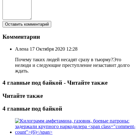
Комментарии
Алена
17 Октября 2020 12:28
Почему таких людей несадят сразу в тьюрму?Это
нелюди и следующие преступление незаставит долго
ждать.
4 главные под байкой - Читайте также
Читайте также
4 главные под байкой