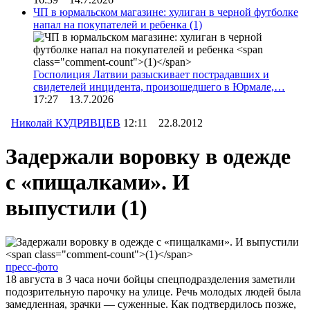
ЧП в юрмальском магазине: хулиган в черной футболке
напал на покупателей и ребенка
(1)
Госполиция Латвии разыскивает пострадавших и
свидетелей инцидента, произошедшего в Юрмале,…
17:27 13.7.2026
Николай КУДРЯВЦЕВ
12:11 22.8.2012
Задержали воровку в одежде
с «пищалками». И
выпустили
(1)
пресс-фото
18 августа в 3 часа ночи бойцы спецподразделения заметили
подозрительную парочку на улице. Речь молодых людей была
замедленная, зрачки — суженные. Как подтвердилось позже,