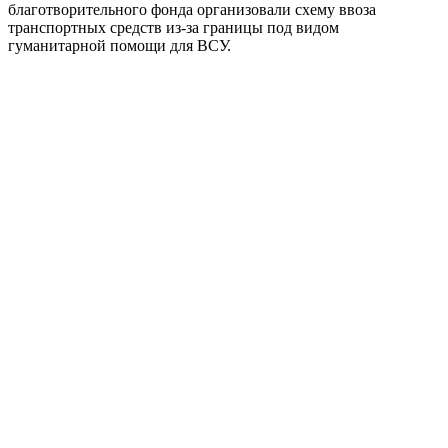
благотворительного фонда организовали схему ввоза
транспортных средств из-за границы под видом
гуманитарной помощи для ВСУ.