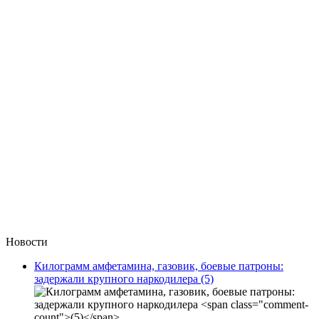
Новости
Килограмм амфетамина, газовик, боевые патроны:
задержали крупного наркодилера
(5)