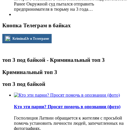
Ранее Окружной суд пытался отправить
предпринимателя в тюрьму на 3 года…
Кнопка Телеграм в байках
Kriminal.lv в Телеграме
топ 3 под байкой - Криминальный топ 3
Криминальный топ 3
топ 3 под байкой
Кто эти парни? Просят помочь в опознании (фото)
Госполиция Латвии обращается к жителям с просьбой
помочь установить личности людей, запечатленных на
фотографиях.