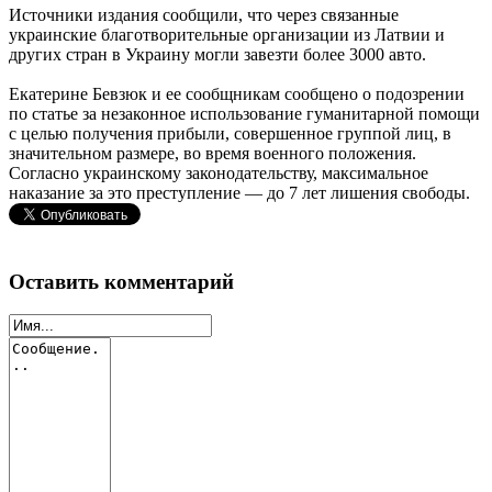
Источники издания сообщили, что через связанные
украинские благотворительные организации из Латвии и
других стран в Украину могли завезти более 3000 авто.
Екатерине Бевзюк и ее сообщникам сообщено о подозрении
по статье за незаконное использование гуманитарной помощи
с целью получения прибыли, совершенное группой лиц, в
значительном размере, во время военного положения.
Согласно украинскому законодательству, максимальное
наказание за это преступление — до 7 лет лишения свободы.
Оставить комментарий