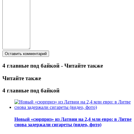
4 главные под байкой - Читайте также
Читайте также
4 главные под байкой
Новый «сюрприз» из Латвии на 2,4 млн евро: в Литве
снова задержали сигареты (видео, фото)