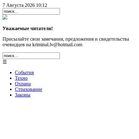
7 Августа 2026 10:12
Уважаемые читатели!
Присылайте свои замечания, предложения и свидетельства
очевидцев на kriminal.lv@hotmail.com
☰
События
Техно
Охрана
Страхование
Законы