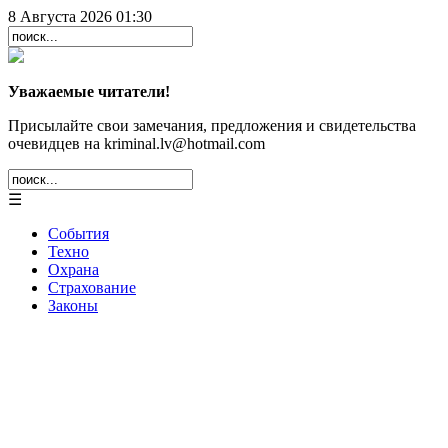
8 Августа 2026 01:30
Уважаемые читатели!
Присылайте свои замечания, предложения и свидетельства
очевидцев на kriminal.lv@hotmail.com
☰
События
Техно
Охрана
Страхование
Законы