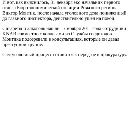
И вот, как выяснилось, 31-декабря экс-начальник первого
отдела Бюро экономической полиции Рижского региона
Виктор Монтик, после начала уголовного дела пониженный
до главного инспектора, действительно ушел на покой.
Сигареты и алкоголь нашли 17 ноября 2011 года сотрудники
KNAB совместно с коллегами из Службы госдоходов.
Монтика подозревали в консультациях, которые он давал
преступной группе.
Сам уголовный процесс готовится к передаче в прокуратуру.