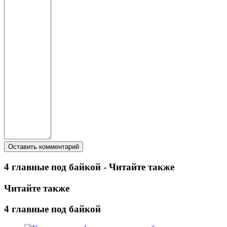
4 главные под байкой - Читайте также
Читайте также
4 главные под байкой