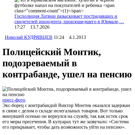
Госполиция Латвии разыскивает пострадавших и
свидетелей инцидента, произошедшего в Юрмале,…
17:27 13.7.2026
Николай КУДРЯВЦЕВ
11:24 4.1.2013
Полицейский Монтик,
подозреваемый в
контрабанде, ушел на пенсию
пресс-фото
Экс-борец с контрабандой Виктор Монтик оказался задержан
в связи с делом о складе нелегальных товаров. Вот только
минувшей осенью он вернулся на службу, так как истек срок
его меры пресечения. В кулуарах тут же зазвучало: «Система
его прикрывает, чтобы дать возможность уйти на пенсию».