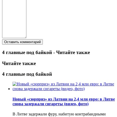
4 главные под байкой - Читайте также
Читайте также
4 главные под байкой
Новый «сюрприз» из Латвии на 2,4 млн евро: в Литве
снова задержали сигареты (видео, фото)
В Литве задержали фуру, набитую контрабандными