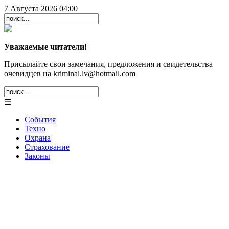
7 Августа 2026 04:00
Уважаемые читатели!
Присылайте свои замечания, предложения и свидетельства
очевидцев на kriminal.lv@hotmail.com
☰
События
Техно
Охрана
Страхование
Законы