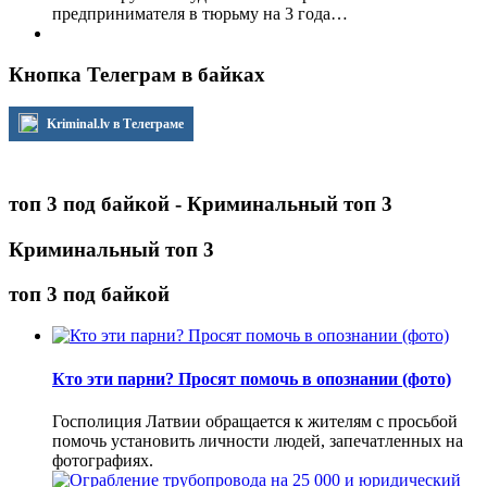
предпринимателя в тюрьму на 3 года…
Кнопка Телеграм в байках
Kriminal.lv в Телеграме
топ 3 под байкой - Криминальный топ 3
Криминальный топ 3
топ 3 под байкой
Кто эти парни? Просят помочь в опознании (фото)
Госполиция Латвии обращается к жителям с просьбой
помочь установить личности людей, запечатленных на
фотографиях.