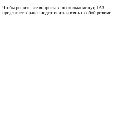
Чтобы решить все вопросы за несколько минут, ГАЗ
предлагает заранее подготовить и взять с собой резюме.