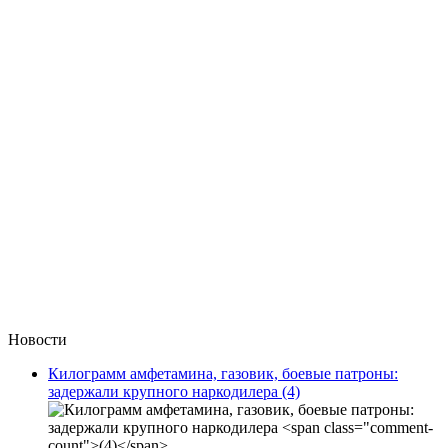
Новости
Килограмм амфетамина, газовик, боевые патроны:
задержали крупного наркодилера
(4)