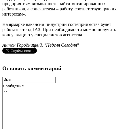
предприятиям возможность найти мотивированных
работников, а соискателям – работу, соответствующую их
интересам».
На ярмарке вакансий индустрии гостеприимства будет
работать стенд ГАЗ. При необходимости можно получить
консультацию у специалистов агентства.
Антон Городницкий, "Неделя Сегодня"
Оставить комментарий