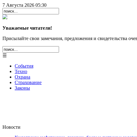
7 Августа 2026 05:30
Уважаемые читатели!
Присылайте свои замечания, предложения и свидетельства очев
☰
События
Техно
Охрана
Страхование
Законы
Новости