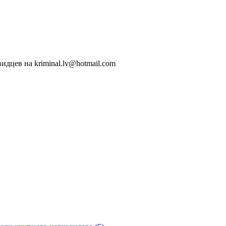
идцев на kriminal.lv@hotmail.com