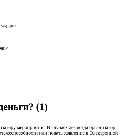
 деньги?
(1)
затору мероприятия. В случаях же, когда организатор
атежеспособности или подать заявление в Электронной