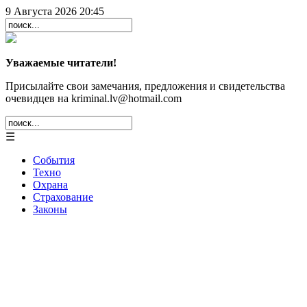
9 Августа 2026 20:45
Уважаемые читатели!
Присылайте свои замечания, предложения и свидетельства
очевидцев на kriminal.lv@hotmail.com
☰
События
Техно
Охрана
Страхование
Законы