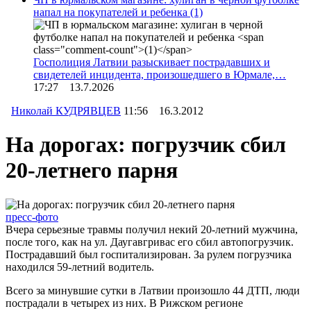
напал на покупателей и ребенка
(1)
Госполиция Латвии разыскивает пострадавших и
свидетелей инцидента, произошедшего в Юрмале,…
17:27 13.7.2026
Николай КУДРЯВЦЕВ
11:56 16.3.2012
На дорогах: погрузчик сбил
20-летнего парня
пресс-фото
Вчера серьезные травмы получил некий 20-летний мужчина,
после того, как на ул. Даугавгривас его сбил автопогрузчик.
Пострадавший был госпитализирован. За рулем погрузчика
находился 59-летний водитель.
Всего за минувшие сутки в Латвии произошло 44 ДТП, люди
пострадали в четырех из них. В Рижском регионе