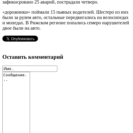
зафикисровано 25 аварий, пострадали четверо.
«дорожники» поймали 15 пьяных водителей. Шестеро из них
были за рулем авто, остальные передвигались на велосипедах
и мопедах. В Рижском регионе попались семеро нарушителей
двое были на авто.
Оставить комментарий