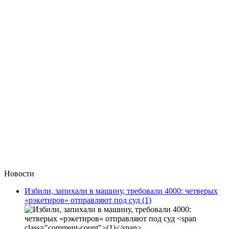
Новости
Избили, запихали в машину, требовали 4000: четверых
«рэкетиров» отправляют под суд
(1)