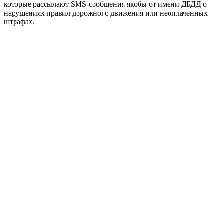
которые рассылают SMS-сообщения якобы от имени ДБДД о
нарушениях правил дорожного движения или неоплаченных
штрафах.