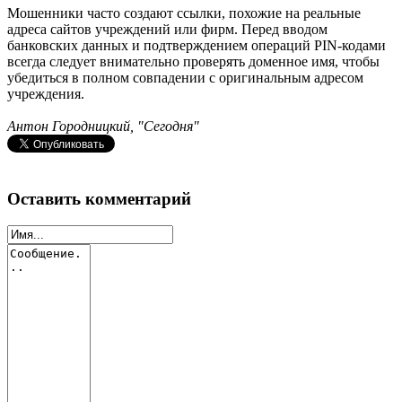
Мошенники часто создают ссылки, похожие на реальные
адреса сайтов учреждений или фирм. Перед вводом
банковских данных и подтверждением операций PIN-кодами
всегда следует внимательно проверять доменное имя, чтобы
убедиться в полном совпадении с оригинальным адресом
учреждения.
Антон Городницкий, "Сегодня"
Оставить комментарий