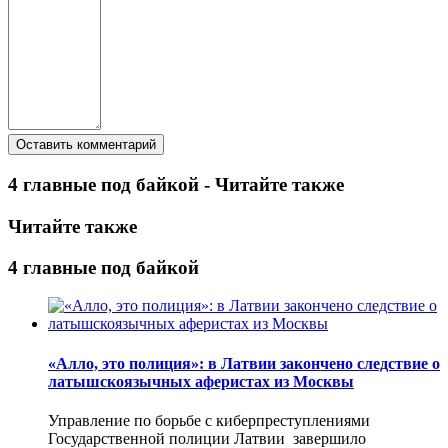
4 главные под байкой - Читайте также
Читайте также
4 главные под байкой
«Алло, это полиция»: в Латвии закончено следствие о
латышскоязычных аферистах из Москвы
Управление по борьбе с киберпреступлениями
Государственной полиции Латвии завершило