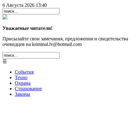
6 Августа 2026 13:40
Уважаемые читатели!
Присылайте свои замечания, предложения и свидетельства
очевидцев на kriminal.lv@hotmail.com
☰
События
Техно
Охрана
Страхование
Законы