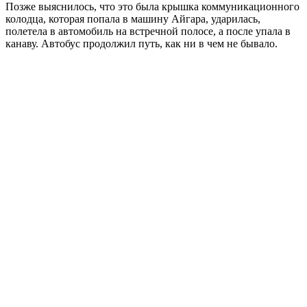
Позже выяснилось, что это была крышка коммуникационного
колодца, которая попала в машину Айгара, ударилась,
полетела в автомобиль на встречной полосе, а после упала в
канаву. Автобус продолжил путь, как ни в чем не бывало.