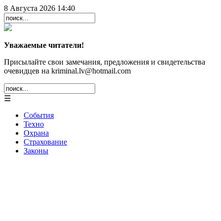
8 Августа 2026 14:40
Уважаемые читатели!
Присылайте свои замечания, предложения и свидетельства
очевидцев на kriminal.lv@hotmail.com
☰
События
Техно
Охрана
Страхование
Законы