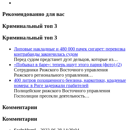
Рекомендованно для вас
Криминальный топ 3
Криминальный топ 3
Липовые накладные и 480 000 пачек сигарет: перевозка
контрабанды закончилась судом
Перед судом предстанет дуэт дельцов, которые из…
«Побывал в баре»: теперь ищут этого парня (фото)
(2)
Сотрудники Рижского Восточного управления
Рижского регионального управления…
400 литров похищенного бензина, наркотики, краденые
номера: в Риге задержали грабителей
Полицейские рижского Восточного управления
Госполиции пресекли деятельность…
Комментарии
Комментарии