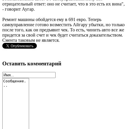
отрицательный ответ: оно не считает, что в это есть их вина",
- говорит Аугар.
Ремонт машины обойдется ему в 691 евро. Теперь
самоуправление готово возместить Айгару убытки, но только
после того, как он предъявит чек. То есть, чинить авто все же
придется за свой счет и чек будет считаться доказательством.
Смента таковым не является.
Оставить комментарий