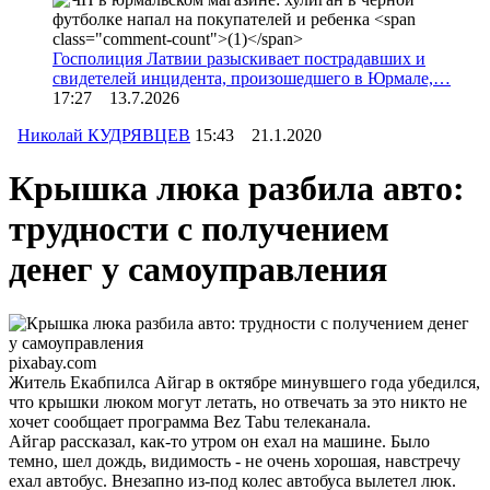
Госполиция Латвии разыскивает пострадавших и
свидетелей инцидента, произошедшего в Юрмале,…
17:27 13.7.2026
Николай КУДРЯВЦЕВ
15:43 21.1.2020
Крышка люка разбила авто:
трудности с получением
денег у самоуправления
pixabay.com
Житель Екабпилса Айгар в октябре минувшего года убедился,
что крышки люком могут летать, но отвечать за это никто не
хочет сообщает программа Bez Tabu телеканала.
Айгар рассказал, как-то утром он ехал на машине. Было
темно, шел дождь, видимость - не очень хорошая, навстречу
ехал автобус. Внезапно из-под колес автобуса вылетел люк.