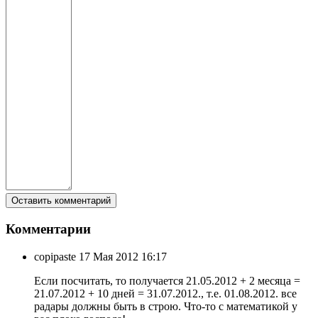
Комментарии
copipaste
17 Мая 2012 16:17
Если посчитать, то получается 21.05.2012 + 2 месяца =
21.07.2012 + 10 дней = 31.07.2012., т.е. 01.08.2012. все
радары должны быть в строю. Что-то с математикой у