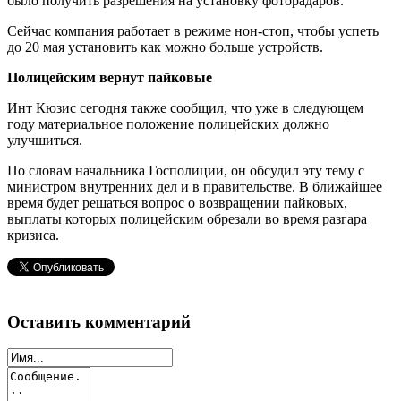
было получить разрешения на установку фоторадаров.
Сейчас компания работает в режиме нон-стоп, чтобы успеть
до 20 мая установить как можно больше устройств.
Полицейским вернут пайковые
Инт Кюзис сегодня также сообщил, что уже в следующем
году материальное положение полицейских должно
улучшиться.
По словам начальника Госполиции, он обсудил эту тему с
министром внутренних дел и в правительстве. В ближайшее
время будет решаться вопрос о возвращении пайковых,
выплаты которых полицейским обрезали во время разгара
кризиса.
Оставить комментарий