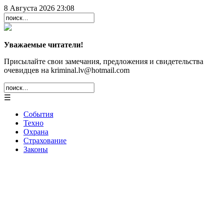
8 Августа 2026 23:08
Уважаемые читатели!
Присылайте свои замечания, предложения и свидетельства
очевидцев на kriminal.lv@hotmail.com
☰
События
Техно
Охрана
Страхование
Законы