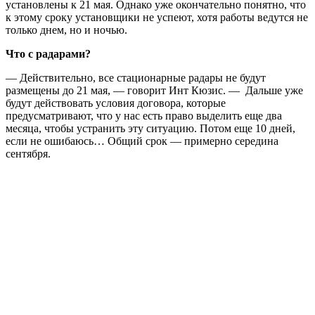
установлены к 21 мая. Однако уже окончательно понятно, что
к этому сроку установщики не успеют, хотя работы ведутся не
только днем, но и ночью.
Что с радарами?
— Действительно, все стационарные радары не будут
размещены до 21 мая, — говорит Инт Кюзис. — Дальше уже
будут действовать условия договора, которые
предусматривают, что у нас есть право выделить еще два
месяца, чтобы устранить эту ситуацию. Потом еще 10 дней,
если не ошибаюсь… Общий срок — примерно середина
сентября.