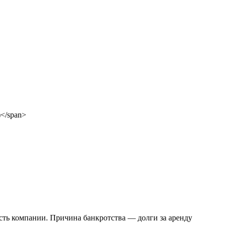
ость компании. Причина банкротства — долги за аренду