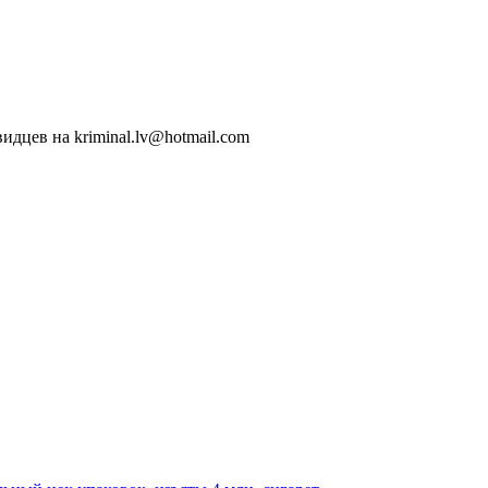
идцев на kriminal.lv@hotmail.com