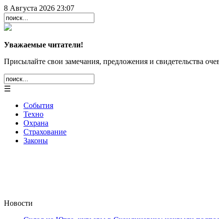
8 Августа 2026 23:07
Уважаемые читатели!
Присылайте свои замечания, предложения и свидетельства очев
☰
События
Техно
Охрана
Страхование
Законы
Новости