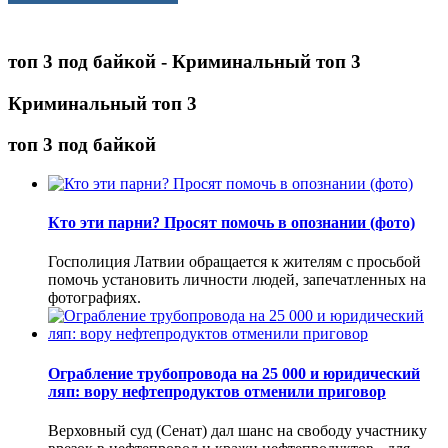
топ 3 под байкой - Криминальный топ 3
Криминальный топ 3
топ 3 под байкой
Кто эти парни? Просят помочь в опознании (фото)
Госполиция Латвии обращается к жителям с просьбой
помочь установить личности людей, запечатленных на
фотографиях.
Ограбление трубопровода на 25 000 и юридический
ляп: вору нефтепродуктов отменили приговор
Верховный суд (Сенат) дал шанс на свободу участнику