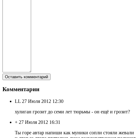
Комментарии
LL
27 Июля 2012 12:30
хулиган грозит до семи лет тюрьмы - он ещё и грозит?
+
27 Июля 2012 16:31
Ты горе автар напиши как муники сопли стояли жевали