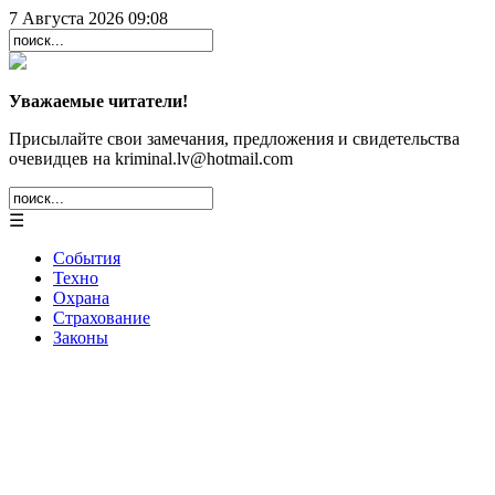
7 Августа 2026 09:08
Уважаемые читатели!
Присылайте свои замечания, предложения и свидетельства
очевидцев на kriminal.lv@hotmail.com
☰
События
Техно
Охрана
Страхование
Законы