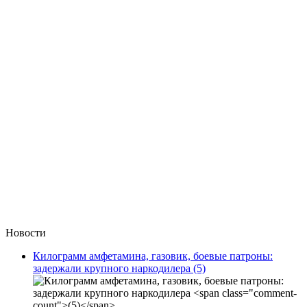
Новости
Килограмм амфетамина, газовик, боевые патроны:
задержали крупного наркодилера
(5)