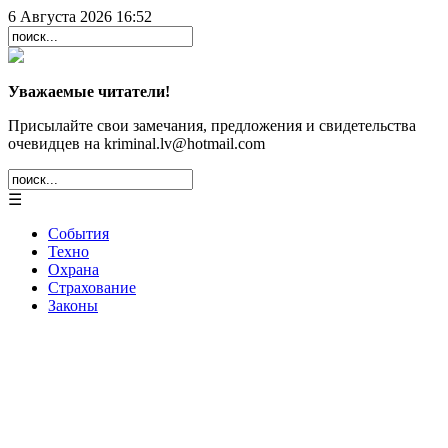
6 Августа 2026 16:52
Уважаемые читатели!
Присылайте свои замечания, предложения и свидетельства
очевидцев на kriminal.lv@hotmail.com
☰
События
Техно
Охрана
Страхование
Законы