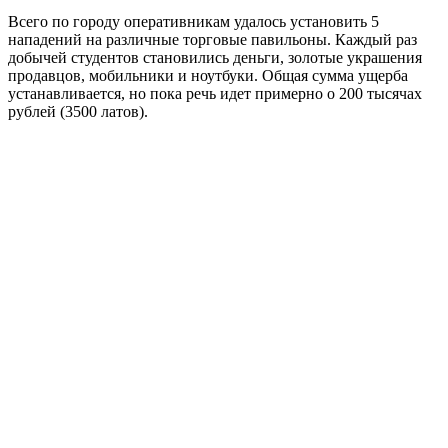
Всего по городу оперативникам удалось установить 5
нападений на различные торговые павильоны. Каждый раз
добычей студентов становились деньги, золотые украшения
продавцов, мобильники и ноутбуки. Общая сумма ущерба
устанавливается, но пока речь идет примерно о 200 тысячах
рублей (3500 латов).