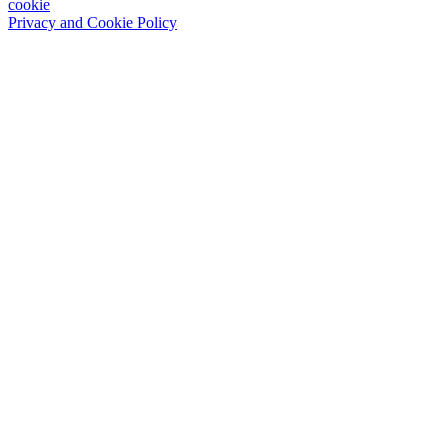
cookie
Privacy and Cookie Policy