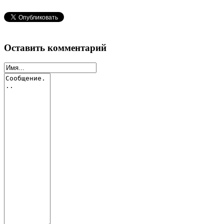
Оставить комментарий