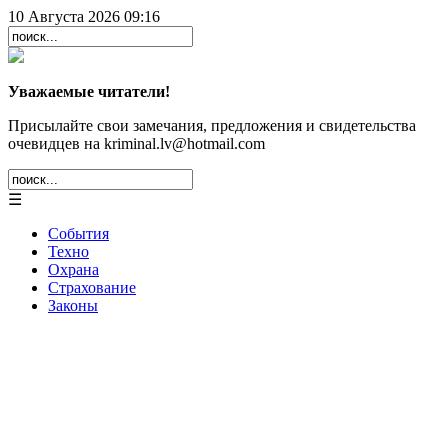
10 Августа 2026 09:16
Уважаемые читатели!
Присылайте свои замечания, предложения и свидетельства
очевидцев на kriminal.lv@hotmail.com
☰
События
Техно
Охрана
Страхование
Законы