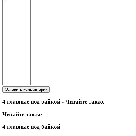
4 главные под байкой - Читайте также
Читайте также
4 главные под байкой