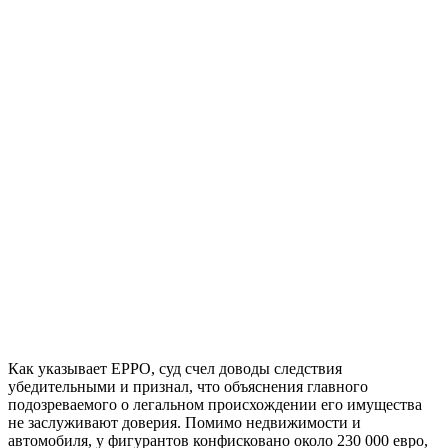
Как указывает EPPO, суд счел доводы следствия
убедительными и признал, что объяснения главного
подозреваемого о легальном происхождении его имущества
не заслуживают доверия. Помимо недвижимости и
автомобиля, у фигурантов конфисковано около 230 000 евро,