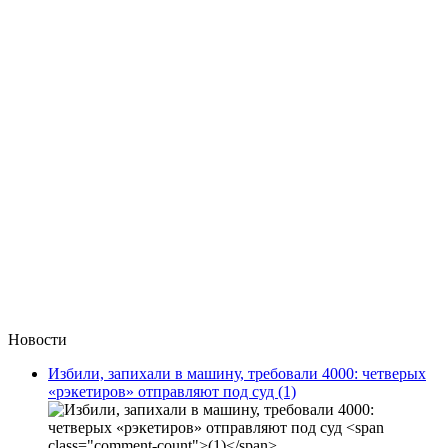
Новости
Избили, запихали в машину, требовали 4000: четверых
«рэкетиров» отправляют под суд
(1)