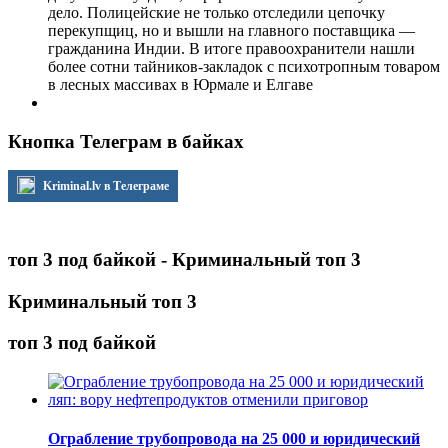
дело. Полицейские не только отследили цепочку
перекупщиц, но и вышли на главного поставщика —
гражданина Индии. В итоге правоохранители нашли
более сотни тайников-закладок с психотропным товаром
в лесных массивах в Юрмале и Елгаве
Кнопка Телеграм в байках
Kriminal.lv в Телеграме
топ 3 под байкой - Криминальный топ 3
Криминальный топ 3
топ 3 под байкой
Ограбление трубопровода на 25 000 и юридический