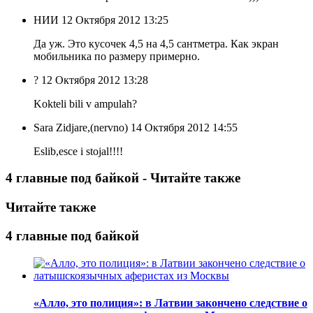
НИИ
12 Октября 2012 13:25
Да уж. Это кусочек 4,5 на 4,5 сантметра. Как экран
мобильника по размеру примерно.
?
12 Октября 2012 13:28
Kokteli bili v ampulah?
Sara Zidjare,(nervno)
14 Октября 2012 14:55
Eslib,esce i stojal!!!!
4 главные под байкой - Читайте также
Читайте также
4 главные под байкой
«Алло, это полиция»: в Латвии закончено следствие о