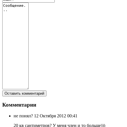
Комментарии
не понял?
12 Октября 2012 00:41
20 кв сантиметров? У меня член и то больше)))