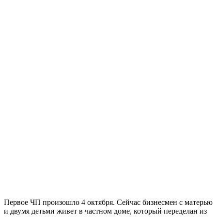
Первое ЧП произошло 4 октября. Сейчас бизнесмен с матерью
и двумя детьми живет в частном доме, который переделан из