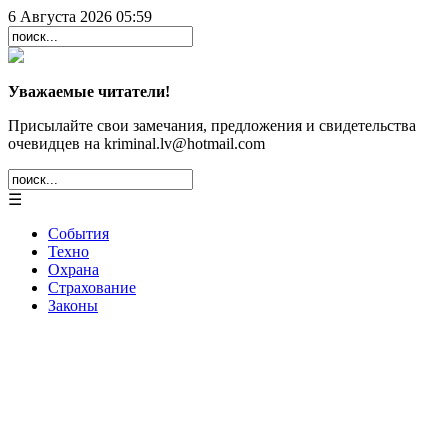
6 Августа 2026 05:59
Уважаемые читатели!
Присылайте свои замечания, предложения и свидетельства
очевидцев на kriminal.lv@hotmail.com
☰
События
Техно
Охрана
Страхование
Законы