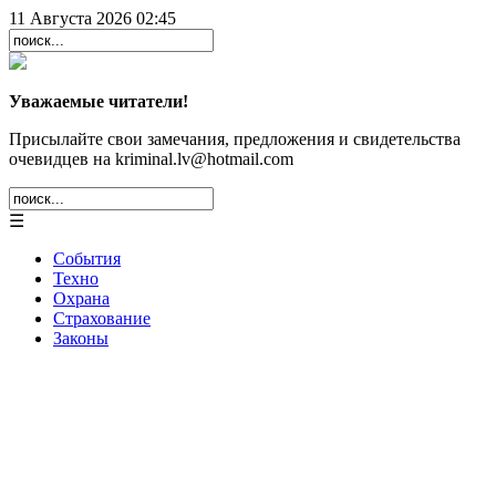
11 Августа 2026 02:45
Уважаемые читатели!
Присылайте свои замечания, предложения и свидетельства
очевидцев на kriminal.lv@hotmail.com
☰
События
Техно
Охрана
Страхование
Законы