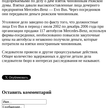
подозреваемыми по делу о даче взяток чиновникам Рижской
думы. Взятки давали высокопоставленные лица дочернего
предприятия Mercedes-Benz — Evo Bus. Через посредников
они передавали деньги рижским чиновникам.
Уголовное дело заведено по факту того, что должностные
лица Evo Bus в период с июля 2002 по декабрь 2006 года при
организации продажи 117 автобусов Mercedes-Benz, используя
фирмы-посредники, необоснованно повысили закупочные
цены на автобусы и незаконно получили деньги, которые
потратили на взятки иностранным чиновникам.
Следователи провели и другие процессуальные действия.
Общее количество задержанных и другие детали дела
следователи бюро в интересах расследования не называют.
Оставить комментарий