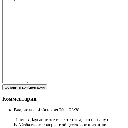
Комментарии
Владислав
14 Февраля 2011 23:38
Тенис в Даугавпилсе известен тем, что на пару с
В.Айзбалтсом содержат обществ. организацию