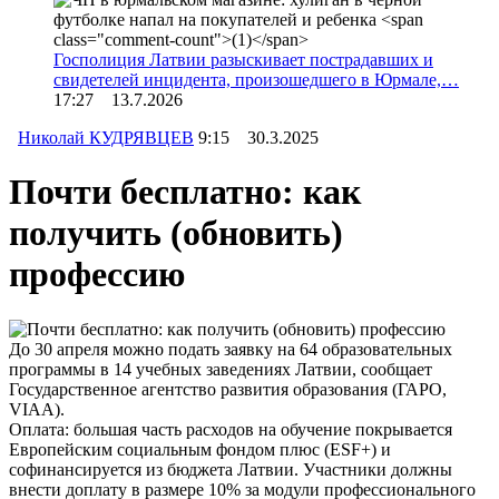
Госполиция Латвии разыскивает пострадавших и
свидетелей инцидента, произошедшего в Юрмале,…
17:27 13.7.2026
Николай КУДРЯВЦЕВ
9:15 30.3.2025
Почти бесплатно: как
получить (обновить)
профессию
До 30 апреля можно подать заявку на 64 образовательных
программы в 14 учебных заведениях Латвии, сообщает
Государственное агентство развития образования (ГАРО,
VIAA).
Оплата: большая часть расходов на обучение покрывается
Европейским социальным фондом плюс (ESF+) и
софинансируется из бюджета Латвии. Участники должны
внести доплату в размере 10% за модули профессионального