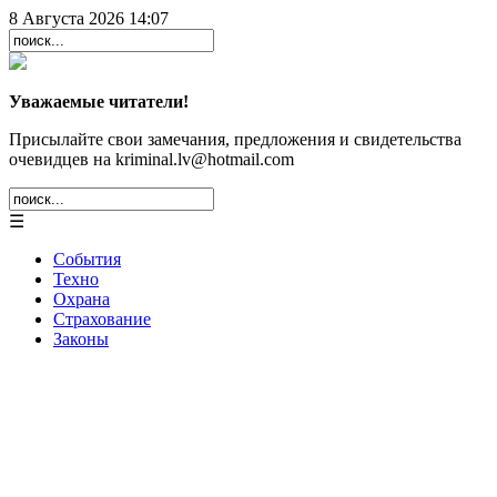
8 Августа 2026 14:07
Уважаемые читатели!
Присылайте свои замечания, предложения и свидетельства
очевидцев на kriminal.lv@hotmail.com
☰
События
Техно
Охрана
Страхование
Законы