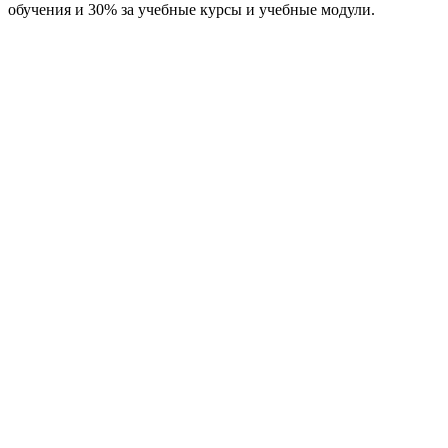
обучения и 30% за учебные курсы и учебные модули.