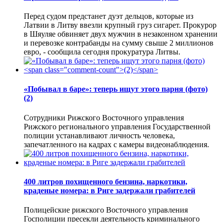
Перед судом предстанет дуэт дельцов, которые из
Латвии в Литву ввезли крупный груз сигарет. Прокурор
в Шяуляе обвиняет двух мужчин в незаконном хранении
и перевозке контрабанды на сумму свыше 2 миллионов
евро, - сообщила сегодня прокуратура Литвы.
«Побывал в баре»: теперь ищут этого парня (фото)
(2)
Сотрудники Рижского Восточного управления
Рижского регионального управления Государственной
полиции устанавливают личность человека,
запечатленного на кадрах с камеры видеонаблюдения.
400 литров похищенного бензина, наркотики,
краденые номера: в Риге задержали грабителей
Полицейские рижского Восточного управления
Госполиции пресекли деятельность криминального