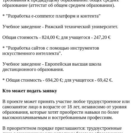
образование (аттестат об общем среднем образовании).
* "Разработка e-commerce платформ и контента"
Учебное заведение - Рижский технический университет.
Общая стоимость - 824,00 €; для учащегося - 247,20 €
* "Разработка сайтов с помощью инструментов
искусственного интеллекта".
Учебное заведение - Европейская высшая школа
дистанционного образования.
* Общая стоимость - 694,20 €; для учащегося - 69,42 €.
Кто может подать заявку
В проекте может принять участие любое трудоустроенное или
самозанятое лицо в возрасте от 18 лет, независимо от уровня
образования, которые хотят приобрести навыки по более
высокооплачиваемым и востребованным профессиям.
В приоритетном порядке приглашаются: трудоустроенные