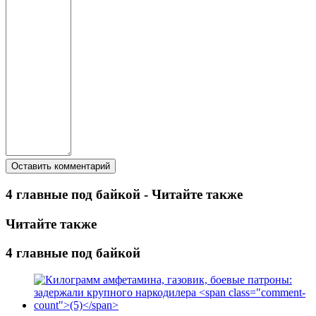
4 главные под байкой - Читайте также
Читайте также
4 главные под байкой