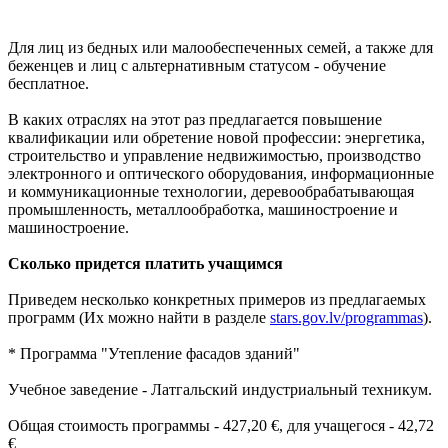
Для лиц из бедных или малообеспеченных семей, а также для
беженцев и лиц с альтернативным статусом - обучение
бесплатное.
В каких отраслях на этот раз предлагается повышение
квалификации или обретение новой профессии: энергетика,
строительство и управление недвижимостью, производство
электронного и оптического оборудования, информационные
и коммуникационные технологии, деревообрабатывающая
промышленность, металлообработка, машиностроение и
машиностроение.
Сколько придется платить учащимся
Приведем несколько конкретных примеров из предлагаемых
программ (Их можно найти в разделе
stars.gov.lv/programmas
).
* Программа "Утепление фасадов зданий"
Учебное заведение - Латгальский индустриальный техникум.
Общая стоимость программы - 427,20 €, для учащегося - 42,72
€