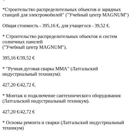
*Строительство распределительных объектов и зарядных
станций для электромобилей" ("Учебный центр MAGNUM")
Общая стоимость - 395,16 €, для учащегося - 39,52 €.
* Строительство распределительных объектов и систем
солнечных панелей
("Учебный центр MAGNUM").
395,16 €/39,52 €
* "Ручная дуговая сварка ММА" (Латгальский
индустриальный техникум):
427,20 €/42,72 €.
* Монтаж и подключение сантехнического оборудования
(Латгальский индустриальный техникум).
427,20 €/42,72 €
* Основы ремонта и сварки (Латгальский индустриальный
техникум)