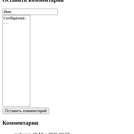
Комментарии