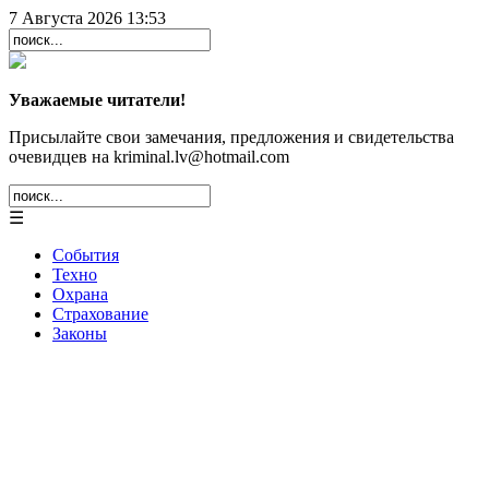
7 Августа 2026 13:53
Уважаемые читатели!
Присылайте свои замечания, предложения и свидетельства
очевидцев на kriminal.lv@hotmail.com
☰
События
Техно
Охрана
Страхование
Законы