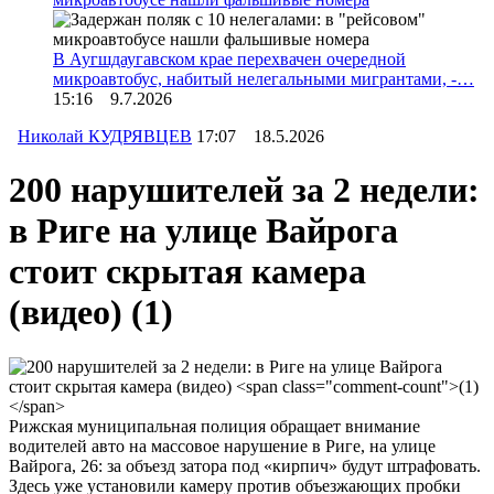
В Аугшдаугавском крае перехвачен очередной
микроавтобус, набитый нелегальными мигрантами, -…
15:16 9.7.2026
Николай КУДРЯВЦЕВ
17:07 18.5.2026
200 нарушителей за 2 недели:
в Риге на улице Вайрога
стоит скрытая камера
(видео)
(1)
Рижская муниципальная полиция обращает внимание
водителей авто на массовое нарушение в Риге, на улице
Вайрога, 26: за объезд затора под «кирпич» будут штрафовать.
Здесь уже установили камеру против объезжающих пробки