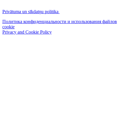
Privātuma un sīkdatņu politika
Политика конфиденциальности и использования файлов
cookie
Privacy and Cookie Policy