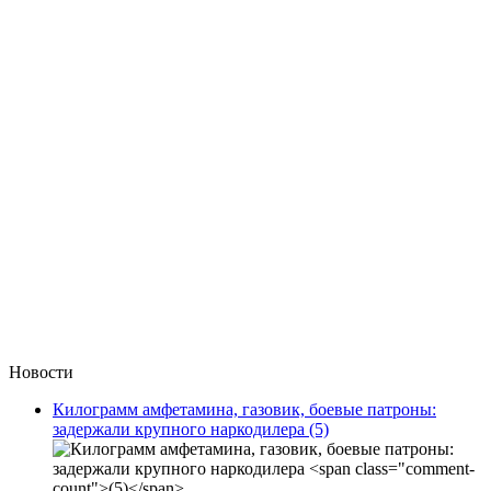
Новости
Килограмм амфетамина, газовик, боевые патроны:
задержали крупного наркодилера
(5)