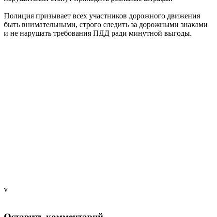
Полиция призывает всех участников дорожного движения
быть внимательными, строго следить за дорожными знаками
и не нарушать требования ПДД ради минутной выгоды.
v
Оставить комментарий