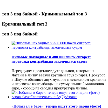
топ 3 под байкой - Криминальный топ 3
Криминальный топ 3
топ 3 под байкой
Липовые накладные и 480 000 пачек сигарет:
перевозка контрабанды закончилась судом
Перед судом предстанет дуэт дельцов, которые из
Латвии в Литву ввезли крупный груз сигарет. Прокурор
в Шяуляе обвиняет двух мужчин в незаконном хранении
и перевозке контрабанды на сумму свыше 2 миллионов
евро, - сообщила сегодня прокуратура Литвы.
«Побывал в баре»: теперь ищут этого парня (фото)