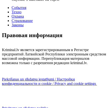
События
Техно
Охрана
Страхование
Законы
Правовая информация
Kriminal.lv является зарегистрированным в Регистре
предприятий Латвийской Республики электронным средством
массовой информации. Перепубликация материалов
возможна только с разрешения редакции kriminal.lv.
Piekrišanas un sīkdatņu iestatījumi / Настройки
конфиденциальности и cookie / Privacy and cookie settings