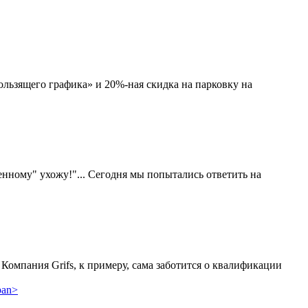
ользящего графика» и 20%-ная скидка на парковку на
венному" ухожу!"... Сегодня мы попытались ответить на
Компания Grifs, к примеру, сама заботится о квалификации