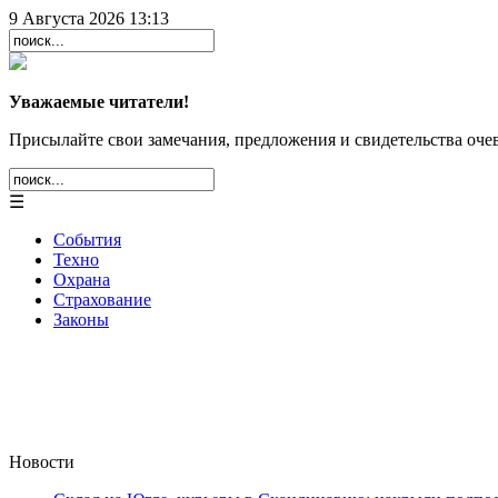
9 Августа 2026 13:13
Уважаемые читатели!
Присылайте свои замечания, предложения и свидетельства очев
☰
События
Техно
Охрана
Страхование
Законы
Новости