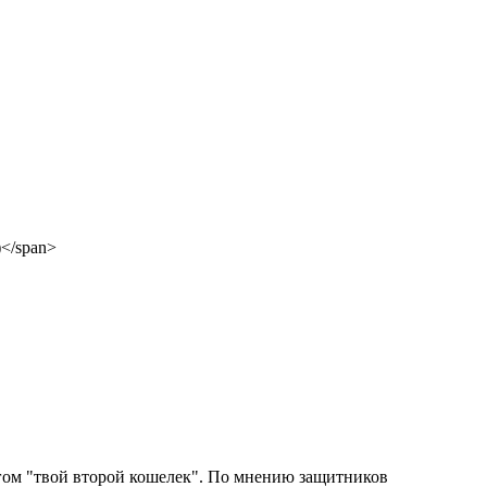
нгом "твой второй кошелек". По мнению защитников