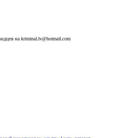
идцев на kriminal.lv@hotmail.com