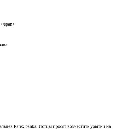
ельцев Parex banka. Истцы просят возместить убытки на