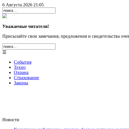
6 Августа 2026 21:05
Уважаемые читатели!
Присылайте свои замечания, предложения и свидетельства очев
☰
События
Техно
Охрана
Страхование
Законы
Новости