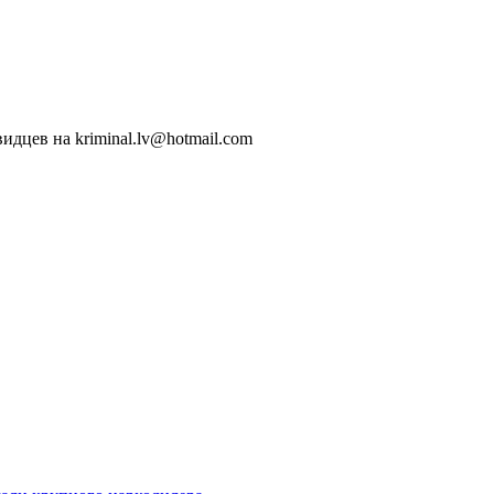
идцев на kriminal.lv@hotmail.com