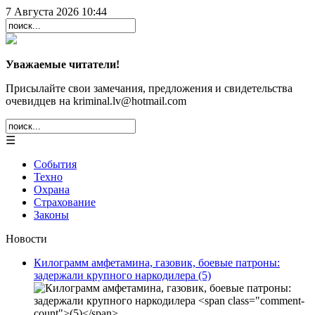
7 Августа 2026 10:44
Уважаемые читатели!
Присылайте свои замечания, предложения и свидетельства
очевидцев на kriminal.lv@hotmail.com
☰
События
Техно
Охрана
Страхование
Законы
Новости
Килограмм амфетамина, газовик, боевые патроны:
задержали крупного наркодилера
(5)