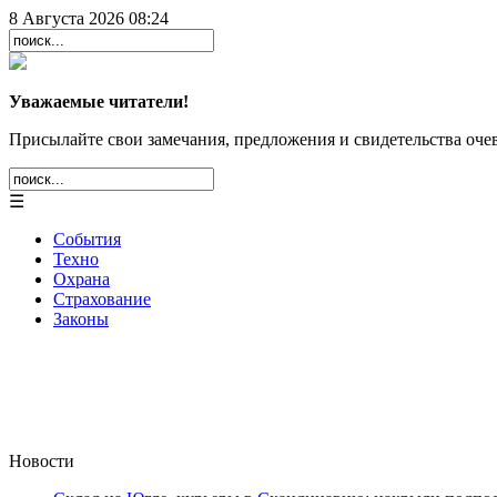
8 Августа 2026 08:24
Уважаемые читатели!
Присылайте свои замечания, предложения и свидетельства очев
☰
События
Техно
Охрана
Страхование
Законы
Новости