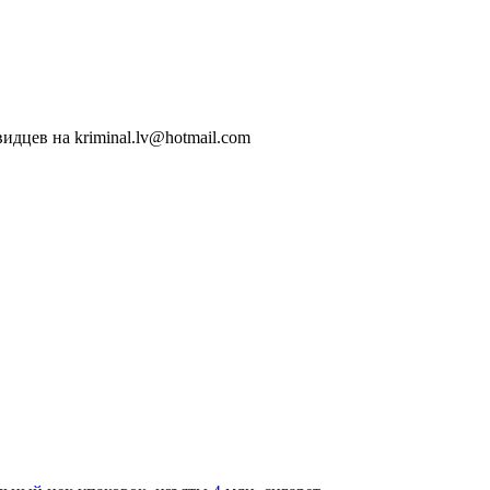
идцев на kriminal.lv@hotmail.com