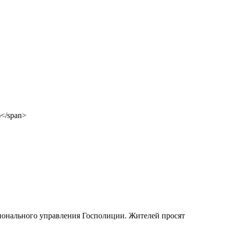
ионального управления Госполиции. Жителей просят