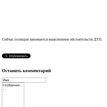
Сейчас полиция занимается выяснением обстоятельств ДТП.
Оставить комментарий