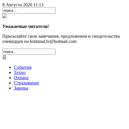
8 Августа 2026 11:13
Уважаемые читатели!
Присылайте свои замечания, предложения и свидетельства
очевидцев на kriminal.lv@hotmail.com
☰
События
Техно
Охрана
Страхование
Законы