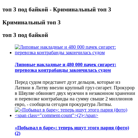
топ 3 под байкой - Криминальный топ 3
Криминальный топ 3
топ 3 под байкой
Липовые накладные и 480 000 пачек сигарет:
перевозка контрабанды закончилась судом
Перед судом предстанет дуэт дельцов, которые из
Латвии в Литву ввезли крупный груз сигарет. Прокурор
в Шяуляе обвиняет двух мужчин в незаконном хранении
и перевозке контрабанды на сумму свыше 2 миллионов
евро, - сообщила сегодня прокуратура Литвы.
«Побывал в баре»: теперь ищут этого парня (фото)
(2)