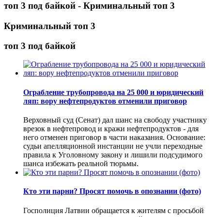
топ 3 под байкой - Криминальный топ 3
Криминальный топ 3
топ 3 под байкой
Ограбление трубопровода на 25 000 и юридический
ляп: вору нефтепродуктов отменили приговор
Верховный суд (Сенат) дал шанс на свободу участнику
врезок в нефтепровод и кражи нефтепродуктов - для
него отменен приговор в части наказания. Основание:
судьи апелляционной инстанции не учли переходные
правила к Уголовному закону и лишили подсудимого
шанса избежать реальной тюрьмы.
Кто эти парни? Просят помочь в опознании (фото)
Госполиция Латвии обращается к жителям с просьбой