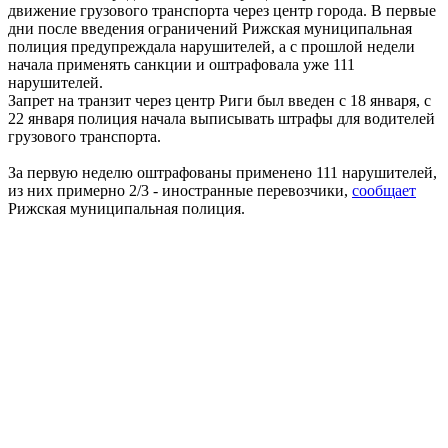
движение грузового транспорта через центр города. В первые
дни после введения ограничений Рижская муниципальная
полиция предупреждала нарушителей, а с прошлой недели
начала применять санкции и оштрафовала уже 111
нарушителей.
Запрет на транзит через центр Риги был введен с 18 января, с
22 января полиция начала выписывать штрафы для водителей
грузового транспорта.
За первую неделю оштрафованы применено 111 нарушителей,
из них примерно 2/3 - иностранные перевозчики,
сообщает
Рижская муниципальная полиция.