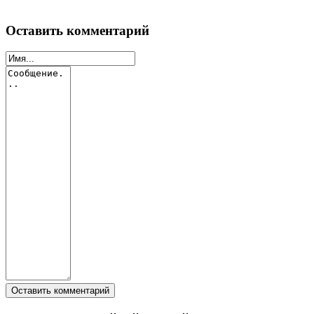
Оставить комментарий