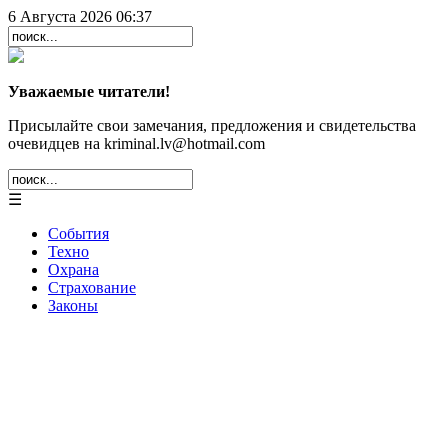
6 Августа 2026 06:37
Уважаемые читатели!
Присылайте свои замечания, предложения и свидетельства
очевидцев на kriminal.lv@hotmail.com
☰
События
Техно
Охрана
Страхование
Законы