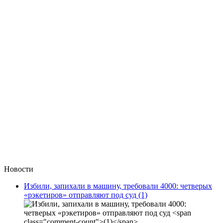
Новости
Избили, запихали в машину, требовали 4000: четверых
«рэкетиров» отправляют под суд
(1)