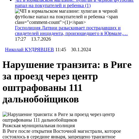
напал на покупателей и ребенка
(1)
Госполиция Латвии разыскивает пострадавших и
свидетелей инцидента, произошедшего в Юрмале,…
17:27 13.7.2026
Николай КУДРЯВЦЕВ
11:45 30.1.2024
Нарушение транзита: в Риге
за проезд через центр
оштрафованы 111
дальнобойщиков
Рижская муниципальная полиция
В Риге после открытия Восточной магистрали, которое
состоялось в середине января, запрещено транзитное