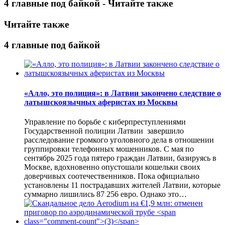
4 главные под байкой - Читайте также
Читайте также
4 главные под байкой
«Алло, это полиция»: в Латвии закончено следствие о
латышскоязычных аферистах из Москвы
Управление по борьбе с киберпреступлениями
Государственной полиции Латвии завершило
расследование громкого уголовного дела в отношении
группировки телефонных мошенников. С мая по
сентябрь 2025 года пятеро граждан Латвии, базируясь в
Москве, вдохновенно опустошали кошельки своих
доверчивых соотечественников. Пока официально
установлены 11 пострадавших жителей Латвии, которые
суммарно лишились 87 256 евро. Однако это…