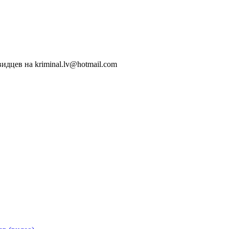
идцев на kriminal.lv@hotmail.com