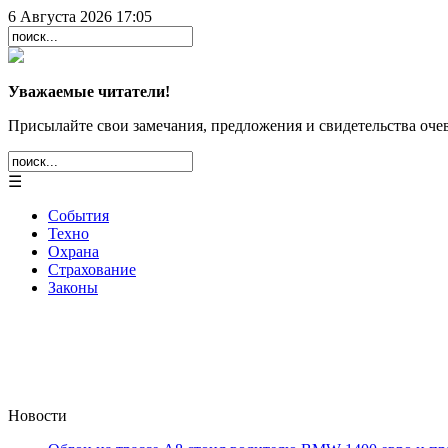
6 Августа 2026 17:05
Уважаемые читатели!
Присылайте свои замечания, предложения и свидетельства очев
☰
События
Техно
Охрана
Страхование
Законы
Новости