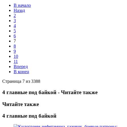
В начало
Назад
2
3
4
5
6
7
8
9
10
11
Вперед
В конец
Страница 7 из 3388
4 главные под байкой - Читайте также
Читайте также
4 главные под байкой