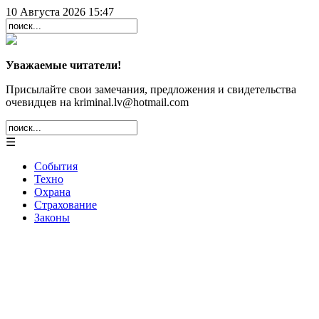
10 Августа 2026 15:47
Уважаемые читатели!
Присылайте свои замечания, предложения и свидетельства
очевидцев на kriminal.lv@hotmail.com
☰
События
Техно
Охрана
Страхование
Законы