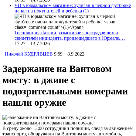
ЧП в юрмальском магазине: хулиган в черной футболке
напал на покупателей и ребенка
(1)
Госполиция Латвии разыскивает пострадавших и
свидетелей инцидента, произошедшего в Юрмале,…
17:27 13.7.2026
Николай КУДРЯВЦЕВ
9:59 8.9.2022
Задержание на Вантовом
мосту: в джипе с
подозрительными номерами
нашли оружие
В среду около 13:00 сотрудники полиции, следя за движением
транспорта, обнаружили на Вантовом мосту автомобиль,