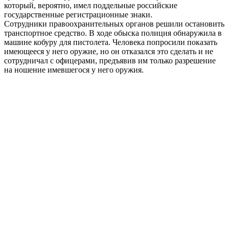
который, вероятно, имел поддельные российские
государственные регистрационные знаки.
Сотрудники правоохранительных органов решили остановить
транспортное средство. В ходе обыска полиция обнаружила в
машине кобуру для пистолета. Человека попросили показать
имеющееся у него оружие, но он отказался это сделать и не
сотрудничал с офицерами, предъявив им только разрешение
на ношение имевшегося у него оружия.