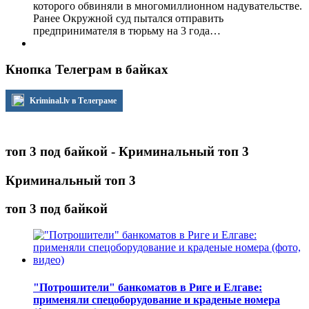
которого обвиняли в многомиллионном надувательстве.
Ранее Окружной суд пытался отправить
предпринимателя в тюрьму на 3 года…
Кнопка Телеграм в байках
Kriminal.lv в Телеграме
топ 3 под байкой - Криминальный топ 3
Криминальный топ 3
топ 3 под байкой
"Потрошители" банкоматов в Риге и Елгаве:
применяли спецоборудование и краденые номера