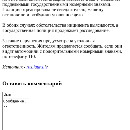
поддельными государственными номерными знаками.
Полиция отреагировала незамедлительно, машину
остановили и возбудили уголовное дело.
В обоих случаях обстоятельства инцидента выясняются, а
Государственная полиция продолжает расследование.
За такие нарушения предусмотрена уголовная
ответственность. Жителям предлагается сообщать, если они
видят автомобили с подозрительными номерными знаками,
по телефону 110.
Источник -
rus.jauns.lv
Оставить комментарий