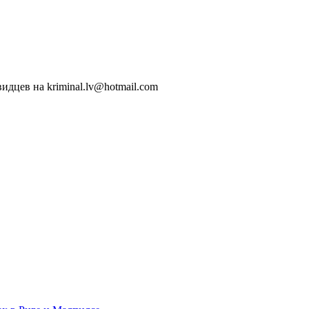
идцев на kriminal.lv@hotmail.com