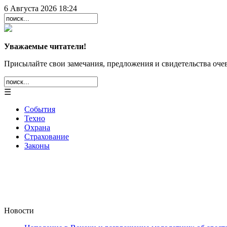
6 Августа 2026 18:24
Уважаемые читатели!
Присылайте свои замечания, предложения и свидетельства очев
☰
События
Техно
Охрана
Страхование
Законы
Новости