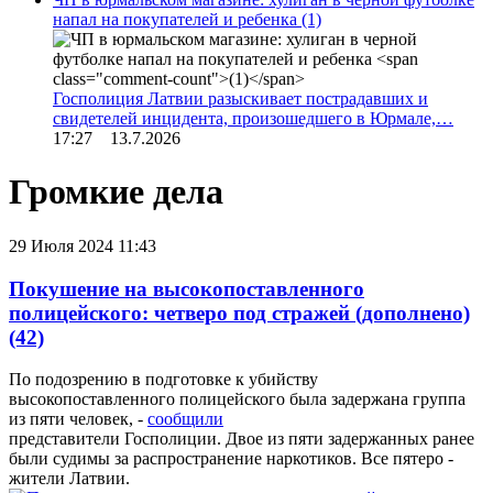
напал на покупателей и ребенка
(1)
Госполиция Латвии разыскивает пострадавших и
свидетелей инцидента, произошедшего в Юрмале,…
17:27 13.7.2026
Громкие дела
29 Июля 2024 11:43
Покушение на высокопоставленного
полицейского: четверо под стражей (дополнено)
(42)
По подозрению в подготовке к убийству
высокопоставленного полицейского была задержана группа
из пяти человек, -
сообщили
представители Госполиции. Двое из пяти задержанных ранее
были судимы за распространение наркотиков. Все пятеро -
жители Латвии.